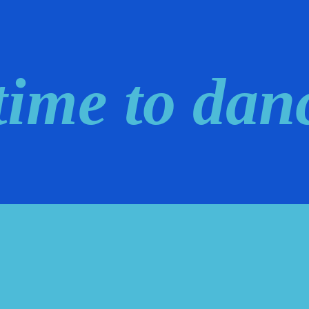
time to da