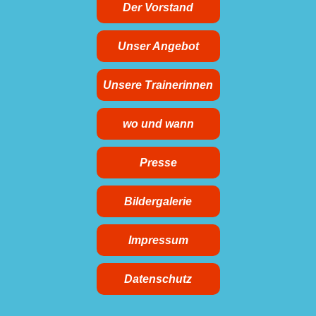
Der Vorstand
Unser Angebot
Unsere Trainerinnen
wo und wann
Presse
Bildergalerie
Impressum
Datenschutz